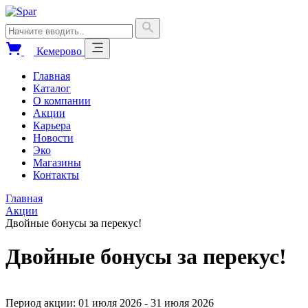
Кемерово
Главная
Каталог
О компании
Акции
Карьера
Новости
Эко
Магазины
Контакты
Главная
Акции
Двойные бонусы за перекус!
Двойные бонусы за перекус!
Период акции: 01 июля 2026 - 31 июля 2026