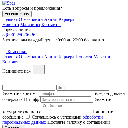
Есть вопросы и предложения?
Напишите нам
Главная
О компании
Акции
Карьера
Новости
Магазины
Контакты
Горячая линия:
8 (800) 250-96-36
Звоните нам каждый день c 9:00 до 20:00 бесплатно
Кемерово
Главная
О компании
Акции
Карьера
Новости
Магазины
Контакты
Напишите нам
Укажите свое имя
Телефон должен
содержать 11 цифр
Укажите
электронную почту
Напишите
сообщение
Соглашаюсь с условиями
обработки
персональных данных
Поставте галочку о соглашении
Отправить