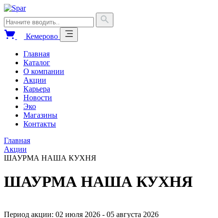
Кемерово
Главная
Каталог
О компании
Акции
Карьера
Новости
Эко
Магазины
Контакты
Главная
Акции
ШАУРМА НАША КУХНЯ
ШАУРМА НАША КУХНЯ
Период акции: 02 июля 2026 - 05 августа 2026