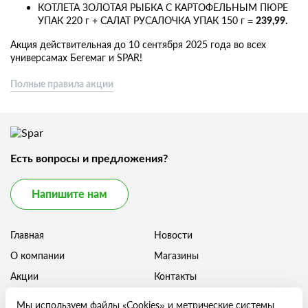
КОТЛЕТА ЗОЛОТАЯ РЫБКА С КАРТОФЕЛЬНЫМ ПЮРЕ
УПАК 220 г + САЛАТ РУСАЛОЧКА УПАК 150 г =
239,99.
Акция действительная до 10 сентября 2025 года во всех
универсамах Бегемаг и SPAR!
Полные правила акции
Есть вопросы и предложения?
Напишите нам
Главная
Новости
О компании
Магазины
Акции
Контакты
Карьера
Мы используем файлы «Cookies» и метрические системы