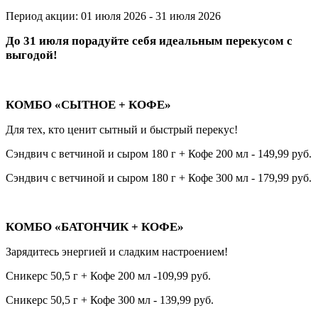
Период акции: 01 июля 2026 - 31 июля 2026
До 31 июля порадуйте себя идеальным перекусом с
выгодой!
КОМБО «СЫТНОЕ + КОФЕ»
Для тех, кто ценит сытный и быстрый перекус!
Сэндвич с ветчиной и сыром 180 г + Кофе 200 мл - 149,99 руб.
Сэндвич с ветчиной и сыром 180 г + Кофе 300 мл - 179,99 руб.
КОМБО «БАТОНЧИК + КОФЕ»
Зарядитесь энергией и сладким настроением!
Сникерс 50,5 г + Кофе 200 мл -109,99 руб.
Сникерс 50,5 г + Кофе 300 мл - 139,99 руб.