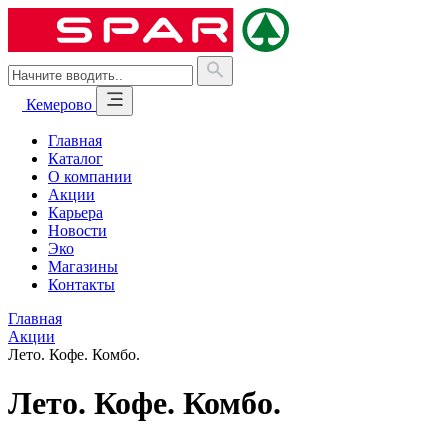
Кемерово
Главная
Каталог
О компании
Акции
Карьера
Новости
Эко
Магазины
Контакты
Главная
Акции
Лето. Кофе. Комбо.
Лето. Кофе. Комбо.