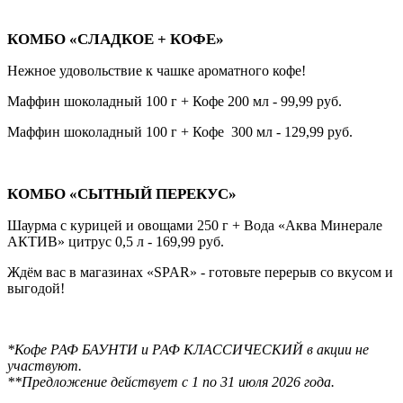
КОМБО «СЛАДКОЕ + КОФЕ»
Нежное удовольствие к чашке ароматного кофе!
Маффин шоколадный 100 г + Кофе 200 мл - 99,99 руб.
Маффин шоколадный 100 г + Кофе 300 мл - 129,99 руб.
КОМБО «СЫТНЫЙ ПЕРЕКУС»
Шаурма с курицей и овощами 250 г + Вода «Аква Минерале
АКТИВ» цитрус 0,5 л - 169,99 руб.
Ждём вас в магазинах «SPAR» - готовьте перерыв со вкусом и
выгодой!
*Кофе РАФ БАУНТИ и РАФ КЛАССИЧЕСКИЙ в акции не
участвуют.
**Предложение действует с 1 по 31 июля 2026 года.