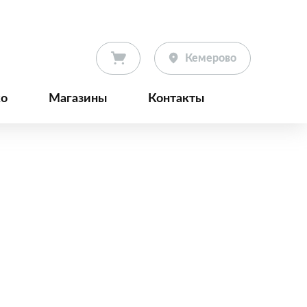
Кемерово
ко
Магазины
Контакты