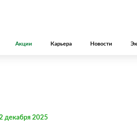
Акции
Карьера
Новости
Э
22 декабря 2025