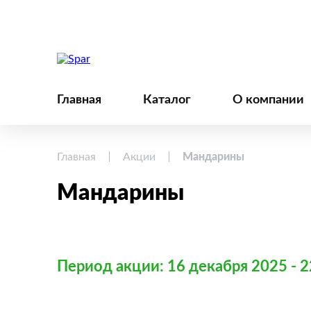
Главная
Каталог
О компании
Главная
Акции
Мандарины
Мандарины
Период акции: 16 декабря 2025 - 