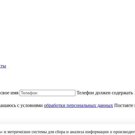
кты
 свое имя
Телефон должен содержать
лашаюсь с условиями
обработки персональных данных
Поставте 
» и метрические системы для сбора и анализа информации о производит