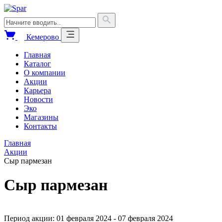
Кемерово
Главная
Каталог
О компании
Акции
Карьера
Новости
Эко
Магазины
Контакты
Главная
Акции
Сыр пармезан
Сыр пармезан
Период акции: 01 февраля 2024 - 07 февраля 2024