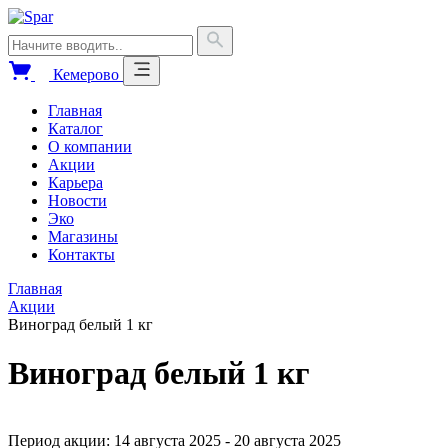
Кемерово
Главная
Каталог
О компании
Акции
Карьера
Новости
Эко
Магазины
Контакты
Главная
Акции
Виноград белый 1 кг
Виноград белый 1 кг
Период акции: 14 августа 2025 - 20 августа 2025