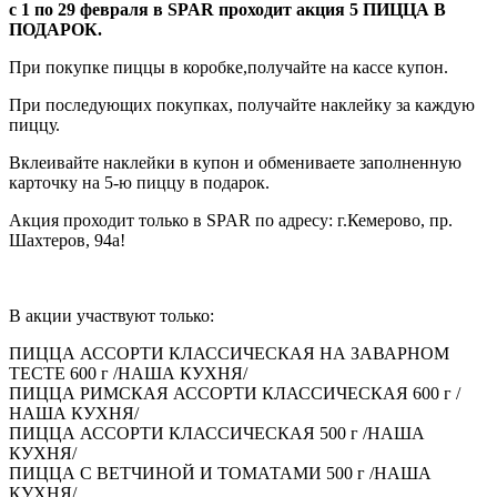
с 1 по 29 февраля в SPAR проходит акция 5 ПИЦЦА В
ПОДАРОК.
При покупке пиццы в коробке,получайте на кассе купон.
При последующих покупках, получайте наклейку за каждую
пиццу.
Вклеивайте наклейки в купон и обмениваете заполненную
карточку на 5-ю пиццу в подарок.
Акция проходит только в SPAR по адресу: г.Кемерово, пр.
Шахтеров, 94а!
В акции участвуют только:
ПИЦЦА АССОРТИ КЛАССИЧЕСКАЯ НА ЗАВАРНОМ
ТЕСТЕ 600 г /НАША КУХНЯ/
ПИЦЦА РИМСКАЯ АССОРТИ КЛАССИЧЕСКАЯ 600 г /
НАША КУХНЯ/
ПИЦЦА АССОРТИ КЛАССИЧЕСКАЯ 500 г /НАША
КУХНЯ/
ПИЦЦА С ВЕТЧИНОЙ И ТОМАТАМИ 500 г /НАША
КУХНЯ/