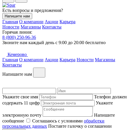
Есть вопросы и предложения?
Напишите нам
Главная
О компании
Акции
Карьера
Новости
Магазины
Контакты
Горячая линия:
8 (800) 250-96-36
Звоните нам каждый день c 9:00 до 20:00 бесплатно
Кемерово
Главная
О компании
Акции
Карьера
Новости
Магазины
Контакты
Напишите нам
Укажите свое имя
Телефон должен
содержать 11 цифр
Укажите
электронную почту
Напишите
сообщение
Соглашаюсь с условиями
обработки
персональных данных
Поставте галочку о соглашении