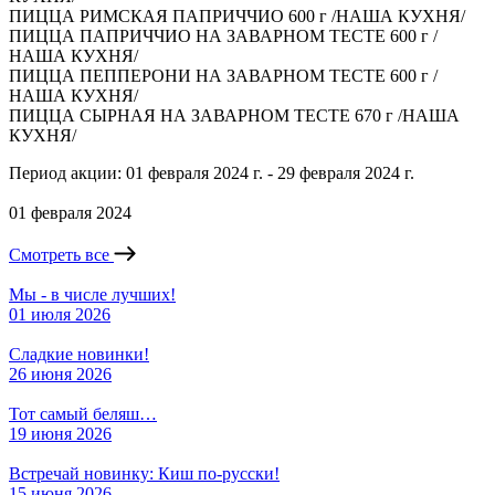
ПИЦЦА РИМСКАЯ ПАПРИЧЧИО 600 г /НАША КУХНЯ/
ПИЦЦА ПАПРИЧЧИО НА ЗАВАРНОМ ТЕСТЕ 600 г /
НАША КУХНЯ/
ПИЦЦА ПЕППЕРОНИ НА ЗАВАРНОМ ТЕСТЕ 600 г /
НАША КУХНЯ/
ПИЦЦА СЫРНАЯ НА ЗАВАРНОМ ТЕСТЕ 670 г /НАША
КУХНЯ/
Период акции: 01 февраля 2024 г. - 29 февраля 2024 г.
01 февраля 2024
Смотреть все
Мы - в числе лучших!
01 июля 2026
Сладкие новинки!
26 июня 2026
Тот самый беляш…
19 июня 2026
Встречай новинку: Киш по-русски!
15 июня 2026