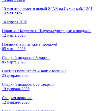
15 мая открывается новый SPAR на Суховской, 12/1!
14 мая 2026
16 апреля 2026
Новинки! Коррито и Шаурма-бургер уже в продаже!
12 марта 2026
Новинка! Роллы уже в продаже!
05 марта 2026
Сладкий подарок к 8 марта!
05 марта 2026
Постная новинка от «Нашей Кухни»!
25 февраля 2026
Сладкий подарок к 23 февраля!
19 февраля 2026
Сладкая новинка!
12 февраля 2026