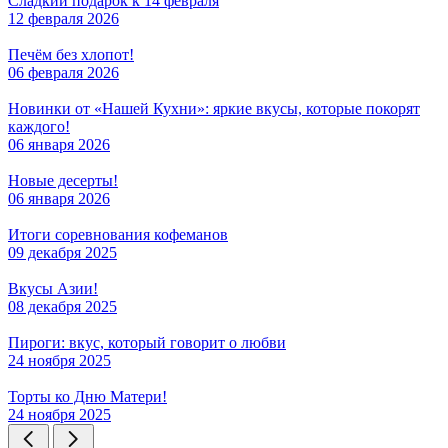
Сладкий подарок к 14 февраля
12 февраля 2026
Печём без хлопот!
06 февраля 2026
Новинки от «Нашей Кухни»: яркие вкусы, которые покорят
каждого!
06 января 2026
Новые десерты!
06 января 2026
Итоги соревнования кофеманов
09 декабря 2025
Вкусы Азии!
08 декабря 2025
Пироги: вкус, который говорит о любви
24 ноября 2025
Торты ко Дню Матери!
24 ноября 2025