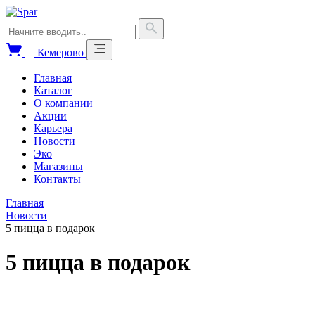
Кемерово
Главная
Каталог
О компании
Акции
Карьера
Новости
Эко
Магазины
Контакты
Главная
Новости
5 пицца в подарок
5 пицца в подарок