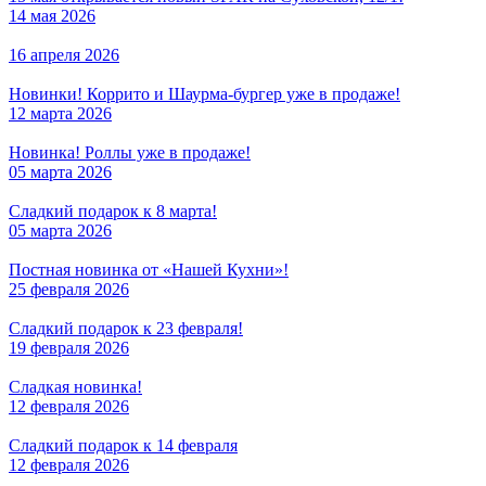
14 мая 2026
16 апреля 2026
Новинки! Коррито и Шаурма-бургер уже в продаже!
12 марта 2026
Новинка! Роллы уже в продаже!
05 марта 2026
Сладкий подарок к 8 марта!
05 марта 2026
Постная новинка от «Нашей Кухни»!
25 февраля 2026
Сладкий подарок к 23 февраля!
19 февраля 2026
Сладкая новинка!
12 февраля 2026
Сладкий подарок к 14 февраля
12 февраля 2026