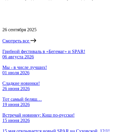
26 сентября 2025
Смотреть все
Грибной фестиваль в «Бегемаг» и SPAR!
06 августа 2026
Мы - в числе лучших!
01 июля 2026
Сладкие новинки!
26 июня 2026
Тот самый беляш…
19 июня 2026
Встречай новинку: Киш по-русски!
15 июня 2026
15 мая открывается новый SPAR на Суховской, 12/1!